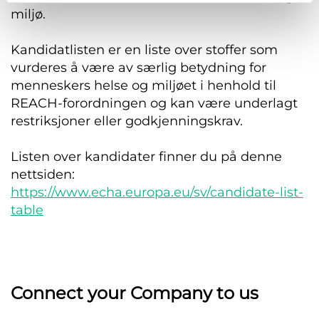
miljø.
Kandidatlisten er en liste over stoffer som
vurderes å være av særlig betydning for
menneskers helse og miljøet i henhold til
REACH-forordningen og kan være underlagt
restriksjoner eller godkjenningskrav.
Listen over kandidater finner du på denne
nettsiden:
https://www.echa.europa.eu/sv/candidate-list-
table
Connect your Company to us