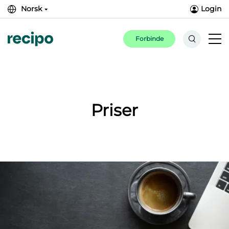
Norsk
Login
Forbinde
Priser