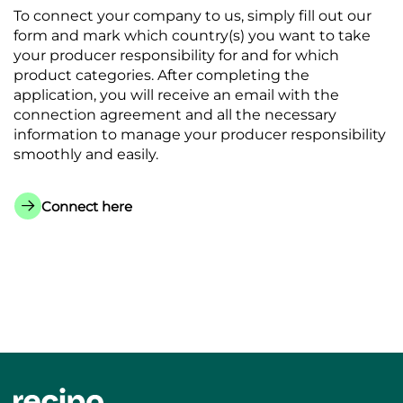
To connect your company to us, simply fill out our
form and mark which country(s) you want to take
your producer responsibility for and for which
product categories. After completing the
application, you will receive an email with the
connection agreement and all the necessary
information to manage your producer responsibility
smoothly and easily.
Connect here