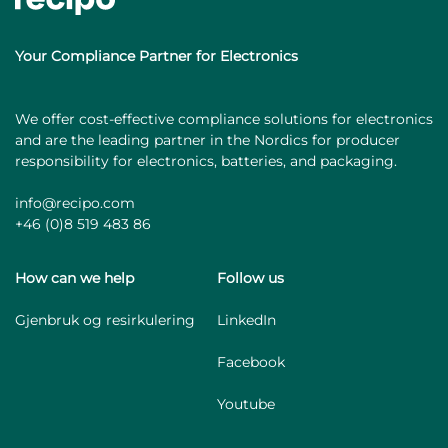
Your Compliance Partner for Electronics
We offer cost-effective compliance solutions for electronics
and are the leading partner in the Nordics for producer
responsibility for electronics, batteries, and packaging.
info@recipo.com
+46 (0)8 519 483 86
How can we help
Follow us
Gjenbruk og resirkulering
LinkedIn
Facebook
Youtube