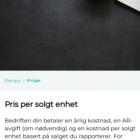
Recipo
Priser
Pris per solgt enhet
Bedriften din betaler en årlig kostnad, en AR-
avgift (om nødvendig) og en kostnad per solgt
enhet basert på salget du rapporterer. For