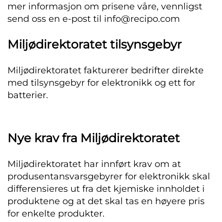
mer informasjon om prisene våre, vennligst
send oss en e-post til info@recipo.com
Miljødirektoratet tilsynsgebyr
Miljødirektoratet fakturerer bedrifter direkte
med tilsynsgebyr for elektronikk og ett for
batterier.
Nye krav fra Miljødirektoratet
Miljødirektoratet har innført krav om at
produsentansvarsgebyrer for elektronikk skal
differensieres ut fra det kjemiske innholdet i
produktene og at det skal tas en høyere pris
for enkelte produkter.